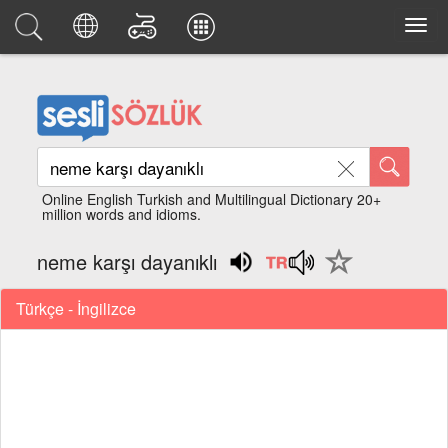
Online English Turkish and Multilingual Dictionary 20+
million words and idioms.
neme karşı dayanıklı
Türkçe - İngilizce