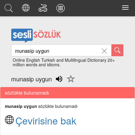
Online English Turkish and Multilingual Dictionary 20+
million words and idioms.
munasip uygun
sözlükte bulunamadı
munasip uygun
sözlükte bulunamadı
Çevirisine bak