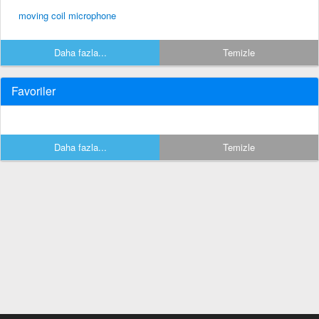
moving coil microphone
Daha fazla...
Temizle
Favoriler
Daha fazla...
Temizle