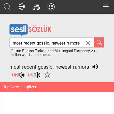
Online English Turkish and Multilingual Dictionary 20+
million words and idioms.
most recent gossip, newest rumors
İngilizce - İngilizce