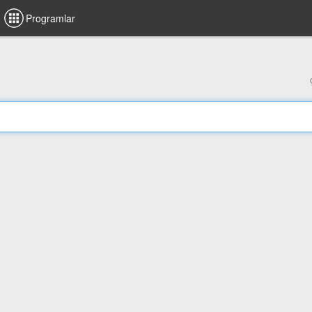
Programlar