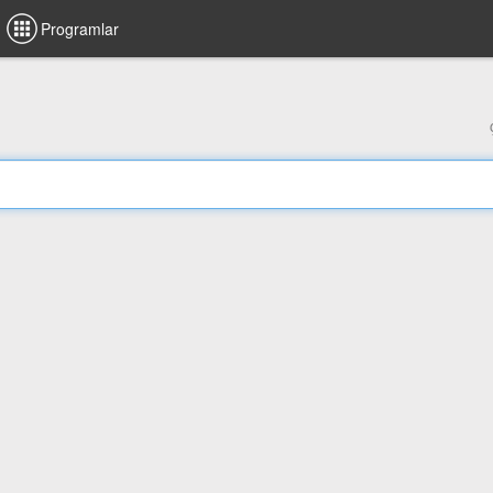
Programlar