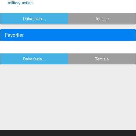
military action
Daha fazla...
Temizle
Favoriler
Daha fazla...
Temizle