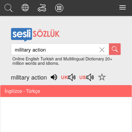
Online English Turkish and Multilingual Dictionary 20+
million words and idioms.
military action
İngilizce - Türkçe