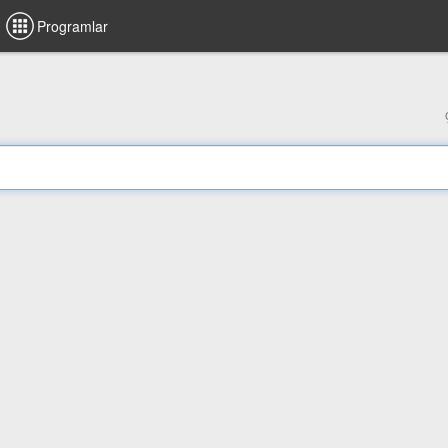
Programlar