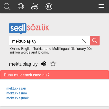
Online English Turkish and Multilingual Dictionary 20+
million words and idioms.
mektuplaş uy
Bunu mu demek istediniz?
mektuplaşan
mektuplaşma
mektuplaşmak