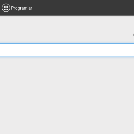
Programlar