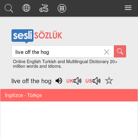
Online English Turkish and Multilingual Dictionary 20+
million words and idioms.
live off the hog
İngilizce - Türkçe