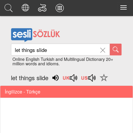
Online English Turkish and Multilingual Dictionary 20+
million words and idioms.
let things slide
İngilizce - Türkçe