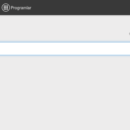
Programlar