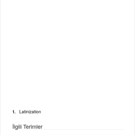
Latinization
İlgili Terimler