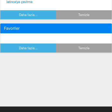
latince'ye çevirme
Daha fazla...
Temizle
Favoriler
Daha fazla...
Temizle