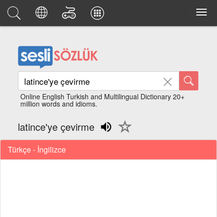
Online English Turkish and Multilingual Dictionary 20+
million words and idioms.
latince'ye çevirme
Türkçe - İngilizce