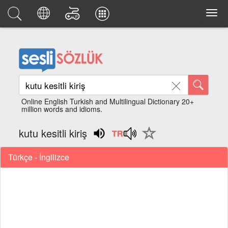
Online English Turkish and Multilingual Dictionary 20+
million words and idioms.
kutu kesitli kiriş
Türkçe - İngilizce