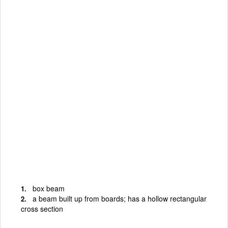
box beam
a beam built up from boards; has a hollow rectangular
cross section