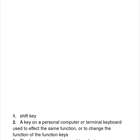
shift key
A key on a personal computer or terminal keyboard
used to effect the same function, or to change the
function of the function keys