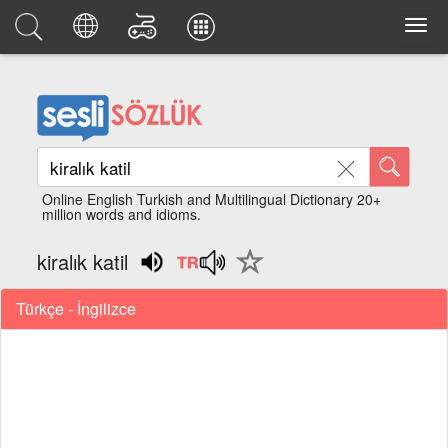
Online English Turkish and Multilingual Dictionary 20+
million words and idioms.
kiralık katil
Türkçe - İngilizce