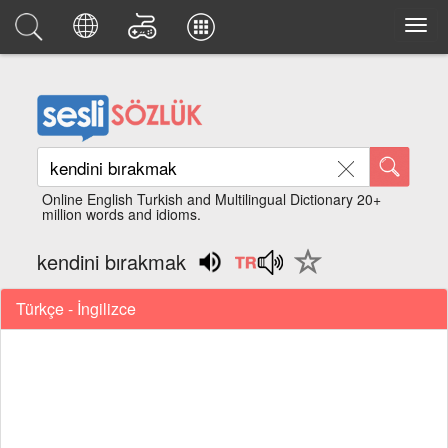
Online English Turkish and Multilingual Dictionary 20+
million words and idioms.
kendini bırakmak
Türkçe - İngilizce