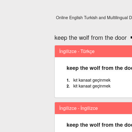
Online English Turkish and Multilingual D
keep the wolf from the door
İngilizce - Türkçe
keep the wolf from the do
kıt kanaat geçinmek
kit kanaat geçinmek
İngilizce - İngilizce
keep the wolf from the do