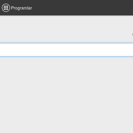
Programlar