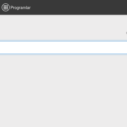
Programlar