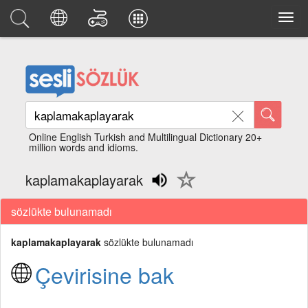
Online English Turkish and Multilingual Dictionary 20+
million words and idioms.
kaplamakaplayarak
sözlükte bulunamadı
kaplamakaplayarak
sözlükte bulunamadı
Çevirisine bak