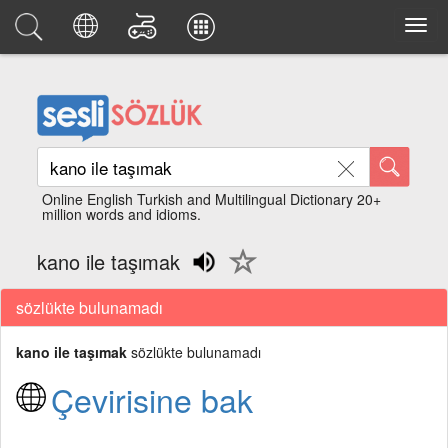
Online English Turkish and Multilingual Dictionary 20+
million words and idioms.
kano ile taşımak
sözlükte bulunamadı
kano ile taşımak
sözlükte bulunamadı
Çevirisine bak