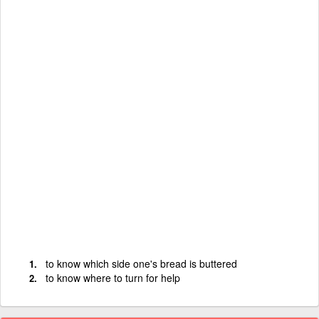
to know which side one's bread is buttered
to know where to turn for help