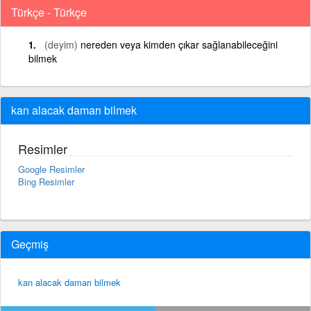
Türkçe - Türkçe
(deyim)
nereden veya kimden çıkar sağlanabileceğini
bilmek
kan alacak damarı bilmek
Resimler
Google Resimler
Bing Resimler
Geçmiş
kan alacak damarı bilmek