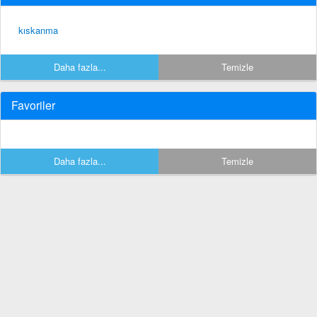
kıskanma
Daha fazla...
Temizle
Favoriler
Daha fazla...
Temizle