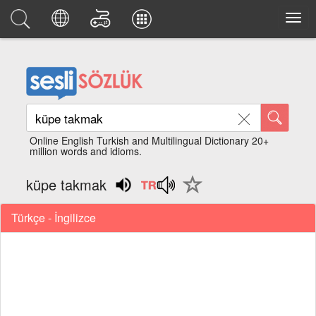
Online English Turkish and Multilingual Dictionary 20+
million words and idioms.
küpe takmak
Türkçe - İngilizce