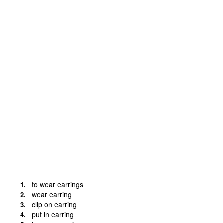
to wear earrings
wear earring
clip on earring
put in earring