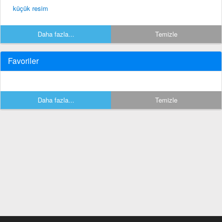
küçük resim
Daha fazla...
Temizle
Favoriler
Daha fazla...
Temizle