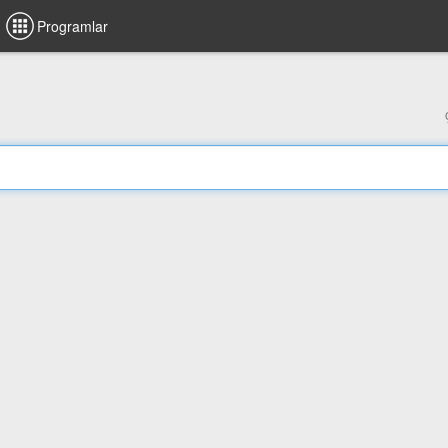
Programlar