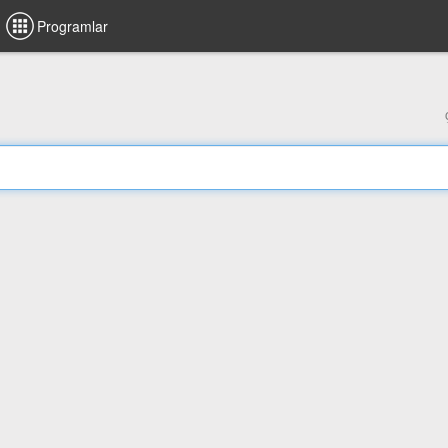
Programlar