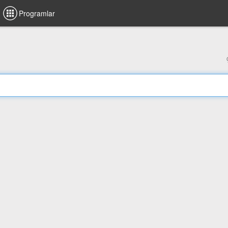
Programlar