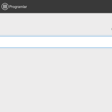
Programlar