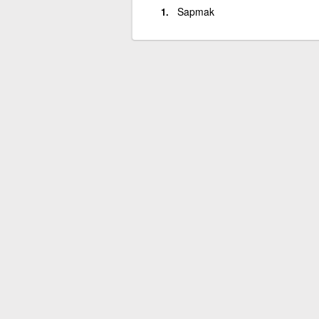
Sapmak