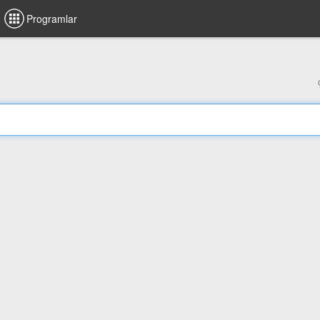
Programlar