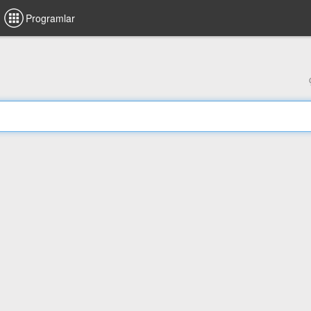
Programlar