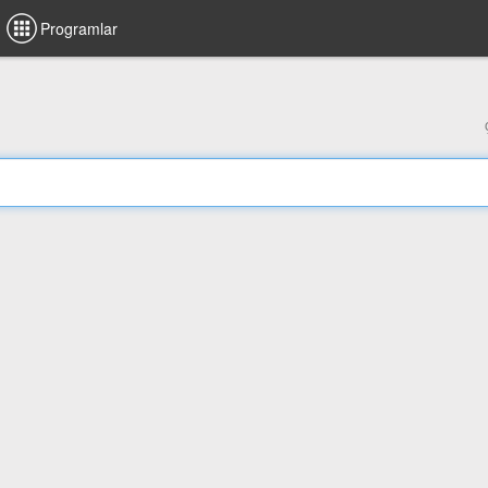
Programlar