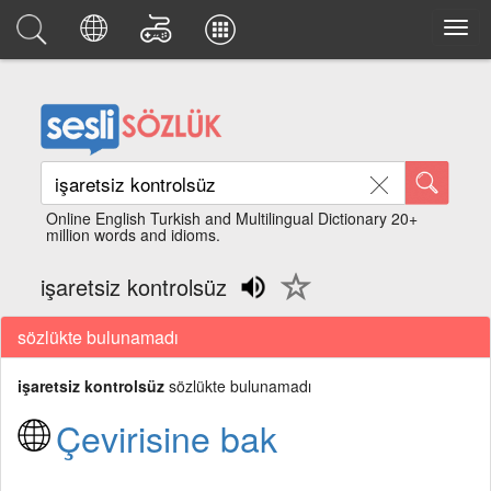
Online English Turkish and Multilingual Dictionary 20+
million words and idioms.
işaretsiz kontrolsüz
sözlükte bulunamadı
işaretsiz kontrolsüz
sözlükte bulunamadı
Çevirisine bak