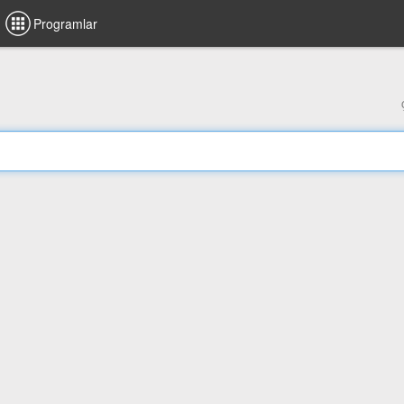
Programlar