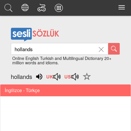
Online English Turkish and Multilingual Dictionary 20+
million words and idioms.
hollands
İngilizce - Türkçe