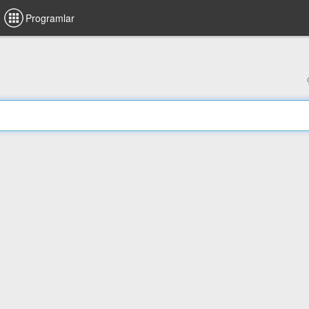
Programlar