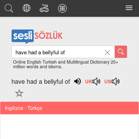
Online English Turkish and Multilingual Dictionary 20+
million words and idioms.
have had a bellyful of
İngilizce - Türkçe