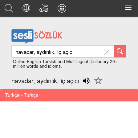
Online English Turkish and Multilingual Dictionary 20+
million words and idioms.
havadar, aydınlık, iç açıcı
Türkçe - Türkçe