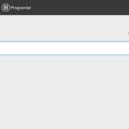
Programlar