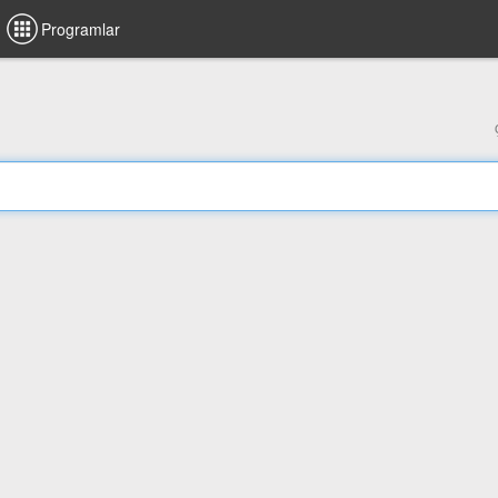
Programlar