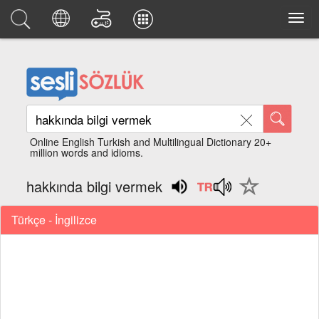
Online English Turkish and Multilingual Dictionary 20+
million words and idioms.
hakkında bilgi vermek
Türkçe - İngilizce