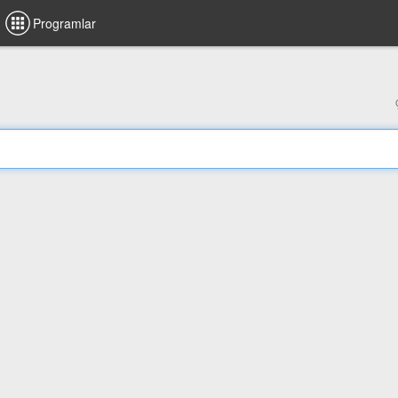
Programlar