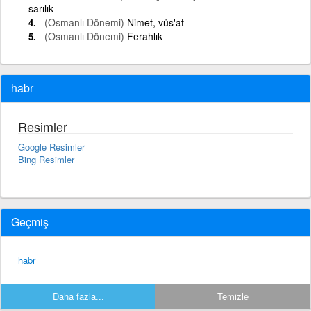
sarılık
(Osmanlı Dönemi)
Nimet, vüs'at
(Osmanlı Dönemi)
Ferahlık
habr
Resimler
Google Resimler
Bing Resimler
Geçmiş
habr
Daha fazla...
Temizle