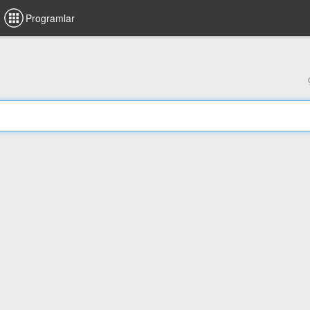
Programlar