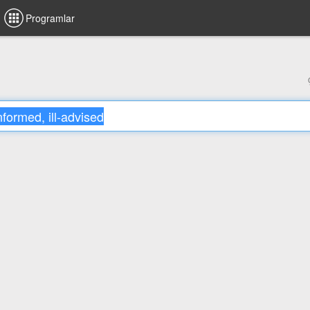
Programlar