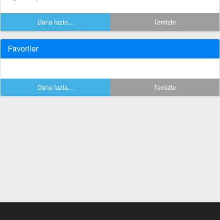
Daha fazla...
Temizle
Favoriler
Daha fazla...
Temizle