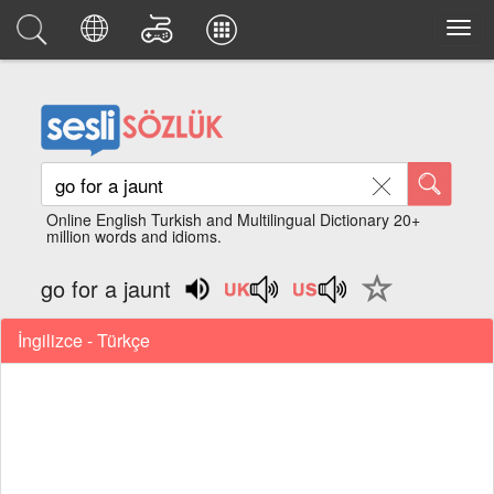
Online English Turkish and Multilingual Dictionary 20+
million words and idioms.
go for a jaunt
İngilizce - Türkçe