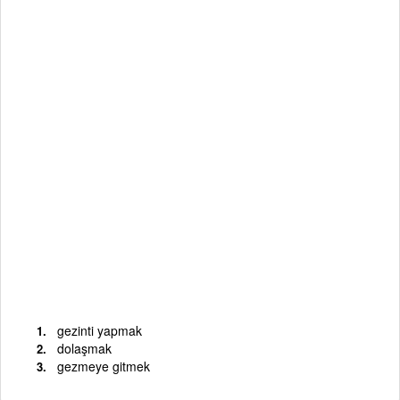
gezinti yapmak
dolaşmak
gezmeye gitmek