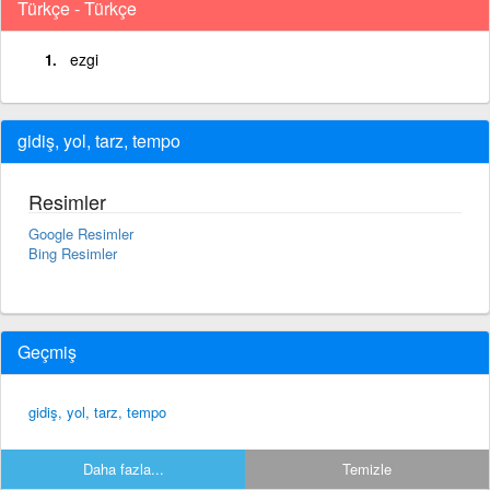
Türkçe - Türkçe
ezgi
gidiş, yol, tarz, tempo
Resimler
Google Resimler
Bing Resimler
Geçmiş
gidiş, yol, tarz, tempo
Daha fazla...
Temizle