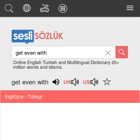
Online English Turkish and Multilingual Dictionary 20+
million words and idioms.
get even with
İngilizce - Türkçe