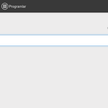
Programlar